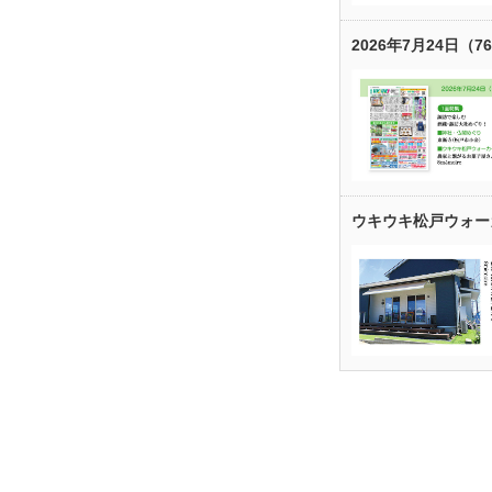
2026年7月24日（7
ウキウキ松戸ウォー