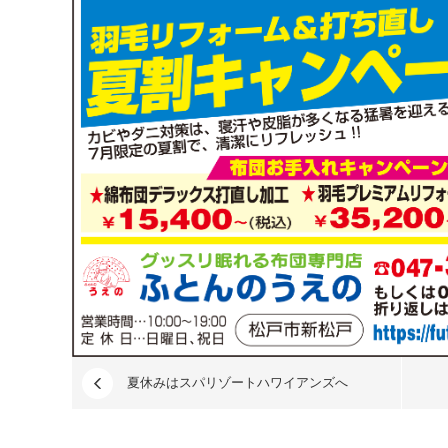
夏休みはスパリゾートハワイアンズへ