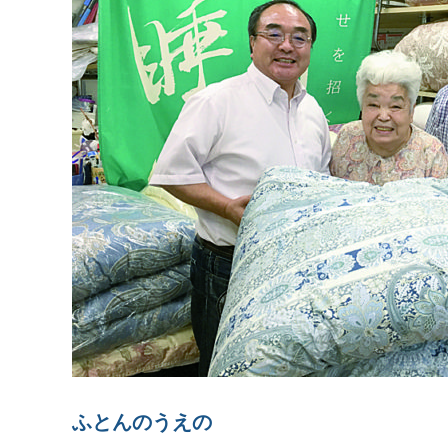
ふとんのうえの