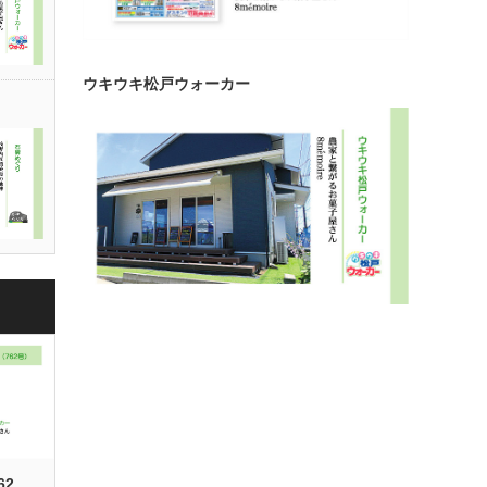
ウキウキ松戸ウォーカー
62