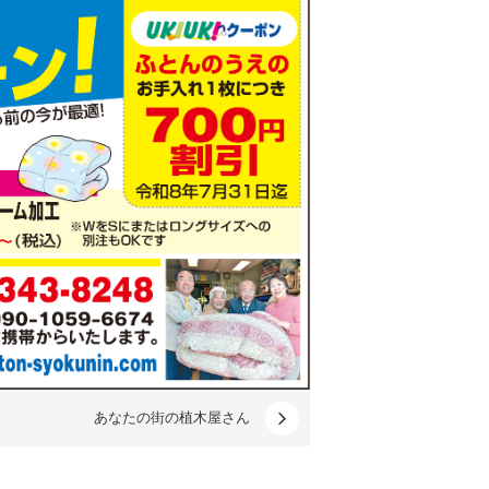
あなたの街の植木屋さん