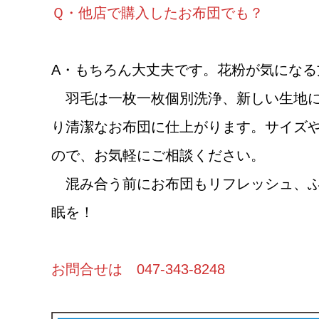
Ｑ・他店で購入したお布団でも？
A・もちろん大丈夫です。花粉が気になる
羽毛は一枚一枚個別洗浄、新しい生地に
り清潔なお布団に仕上がります。サイズ
ので、お気軽にご相談ください。
混み合う前にお布団もリフレッシュ、ふ
眠を！
お問合せは 047-343-8248