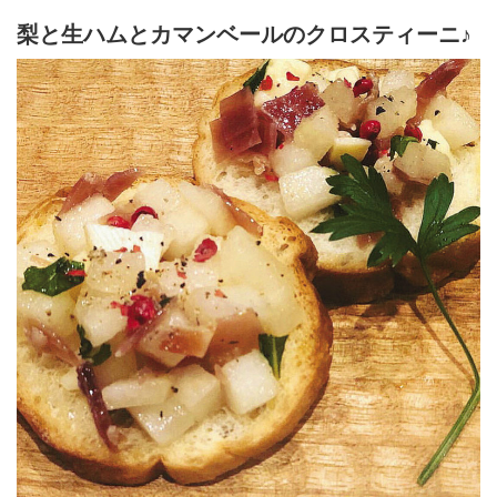
梨と生ハムとカマンベールのクロスティーニ♪