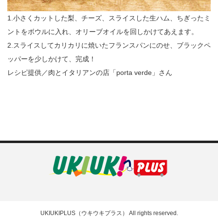
1.小さくカットした梨、チーズ、スライスした生ハム、ちぎったミ
ントをボウルに入れ、オリーブオイルを回しかけてあえます。
2.スライスしてカリカリに焼いたフランスパンにのせ、ブラックペ
ッパーを少しかけて、完成！
レシピ提供／肉とイタリアンの店「porta verde」さん
UKIUKIPLUS（ウキウキプラス）
All rights reserved.