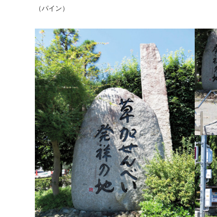
（パイン）