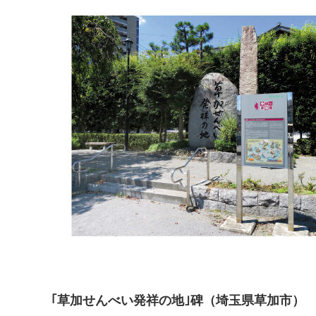
｢草加せんべい発祥の地｣碑（埼玉県草加市）