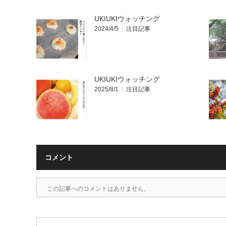
UKIUKIウォッチング
2024/4/5
注目記事
UKIUKIウォッチング
2025/8/1
注目記事
コメント
この記事へのコメントはありません。