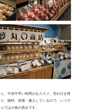
なら、午前中早い時間がおススメ。売れ行き情
限り、随時、収穫・搬入しているので、いつで
ならではの食の恵みです。