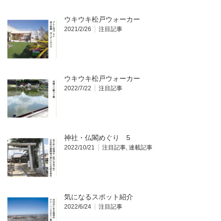
ウキウキ松戸ウォーカー
2021/2/26
注目記事
ウキウキ松戸ウォーカー
2022/7/22
注目記事
神社・仏閣めぐり 5
2022/10/21
注目記事
,
連載記事
気になるスポット紹介
2022/6/24
注目記事