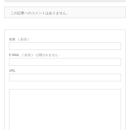
この記事へのコメントはありません。
名前
( 必須 )
E-MAIL
( 必須 ) - 公開されません -
URL