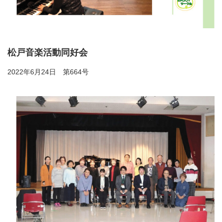
松戸音楽活動同好会
2022年6月24日 第664号