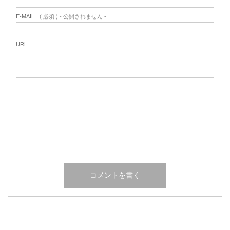
E-MAIL
( 必須 ) - 公開されません -
URL