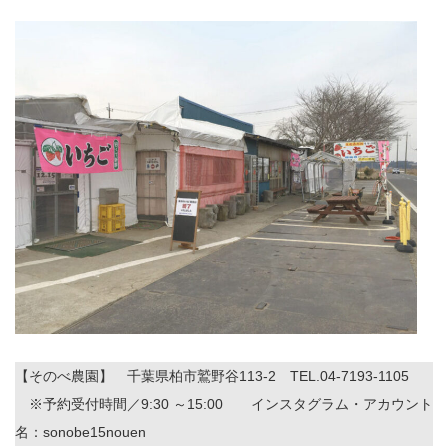
【そのべ農園】 千葉県柏市鷲野谷113-2 TEL.04-7193-1105
※予約受付時間／9:30 ～15:00 インスタグラム・アカウント
名：sonobe15nouen