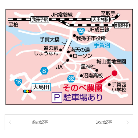
前の記事
次の記事