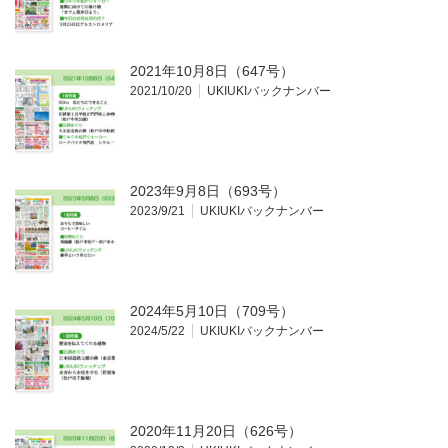
2021年10月8日（647号）
2021/10/20
UKIUKIバックナンバー
2023年9月8日（693号）
2023/9/21
UKIUKIバックナンバー
2024年5月10日（709号）
2024/5/22
UKIUKIバックナンバー
2020年11月20日（626号）