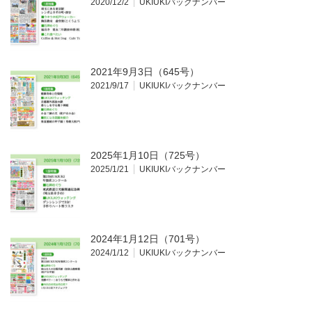
2020/12/2
UKIUKIバックナンバー
2021年9月3日（645号）
2021/9/17
UKIUKIバックナンバー
2025年1月10日（725号）
2025/1/21
UKIUKIバックナンバー
2024年1月12日（701号）
2024/1/12
UKIUKIバックナンバー