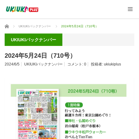
ホーム
UKIUKIバックナンバー
2024年5月24日（710号）
UKIUKIバックナンバー
2024年5月24日（710号）
2024/6/5
UKIUKIバックナンバー
コメント:
0
投稿者:
ukiukiplus