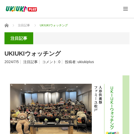
ホーム
注目記事
UKIUKIウォッチング
注目記事
UKIUKIウォッチング
2024/7/5
注目記事
コメント:
0
投稿者:
ukiukiplus