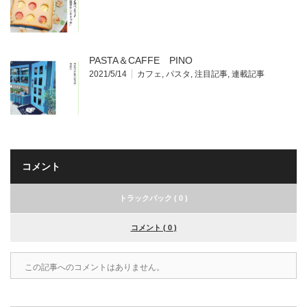
PASTA＆CAFFE PINO
2021/5/14
カフェ
,
パスタ
,
注目記事
,
連載記事
コメント
トラックバック ( 0 )
コメント ( 0 )
この記事へのコメントはありません。