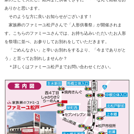
ありかと思います。
そのような方に良いお知らせがございます！
家族葬のファミーユ松戸さんで「人形供養祭」が開催されま
す。こちらのファミーユさんでは、お持ち込みいただいたお人形
を祭壇に並べ、お参りしてお別れをしていただきます。
「ごめんなさい」と辛いお別れをするより、「今までありがと
う」と言ってお別れしませんか？
＊詳しくはファミーユ松戸までお問い合わせください。