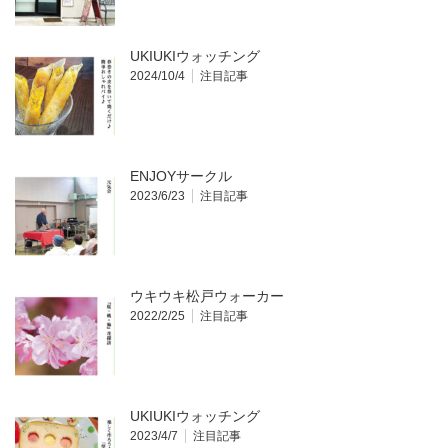
UKIUKIウォッチング
2024/10/4
注目記事
ENJOYサークル
2023/6/23
注目記事
ウキウキ松戸ウォーカー
2022/2/25
注目記事
UKIUKIウォッチング
2023/4/7
注目記事