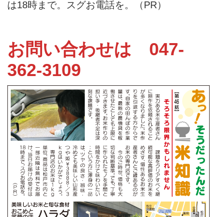
は18時まで。スグお電話を。（PR）
お問い合わせは 047-
362-3109