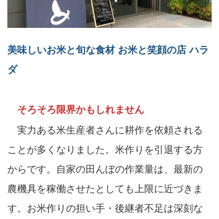
美味しいお米と旬な食材 お米と笑顔の店 ハラ
ダ
そろそろ限界かもしれません
実力ある米生産者さんに耕作を依頼される
ことが多くなりました。米作りを引退する方
からです。自家の田んぼの作業量は、最新の
農機具を稼働させたとしても上限に近づきま
す。お米作りの担い手・後継者不足は深刻な