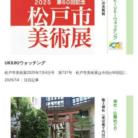
UKIUKIウォッチング
松戸市美術展2025年7月4日号 第737号 松戸市美術展は今回が60回記…
2025/7/4
注目記事