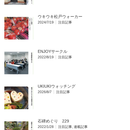
ウキウキ松戸ウォーカー
2024/7/19
注目記事
ENJOYサークル
2022/8/19
注目記事
UKIUKIウォッチング
2026/8/7
注目記事
石碑めぐり 229
2022/1/28
注目記事
,
連載記事