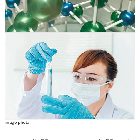
image photo