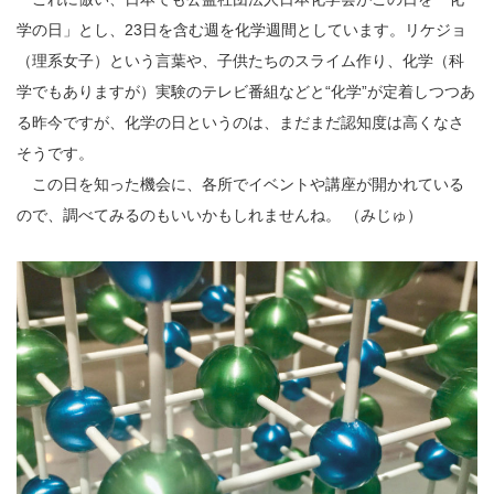
学の日」とし、23日を含む週を化学週間としています。リケジョ
（理系女子）という言葉や、子供たちのスライム作り、化学（科
学でもありますが）実験のテレビ番組などと“化学”が定着しつつあ
る昨今ですが、化学の日というのは、まだまだ認知度は高くなさ
そうです。
この日を知った機会に、各所でイベントや講座が開かれている
ので、調べてみるのもいいかもしれませんね。 （みじゅ）