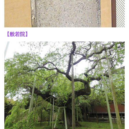
【般若院】