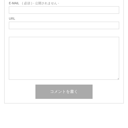
E-MAIL
( 必須 ) - 公開されません -
URL