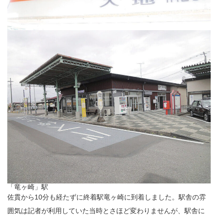
「竜ヶ崎」駅
佐貫から10分も経たずに終着駅竜ヶ崎に到着しました。駅舎の雰
囲気は記者が利用していた当時とさほど変わりませんが、駅舎に