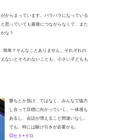
がからまっています。バラバラになっている
、と思っていても最後につながらなくて、また
るかな？
。簡単？そんなことありません。それぞれの
考えないとそろわないことも。小さい子どもも
勝ちとか負け、ではなく、みんなで協力
し合って目標に向かっていく。一体感も
あるし、会話が増えること間違いなし。
でも、時には駆け引きが必要かも。
◎ヒト+イロ