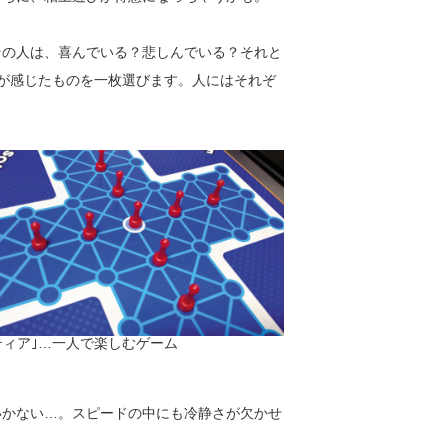
の人は、喜んでいる？悲しんでいる？それと
が感じたものを一枚選びます。人にはそれぞ
ティア｣…一人で楽しむゲーム
かない…。スピードの中にも冷静さが欠かせ