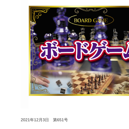
2021年12月3日 第651号