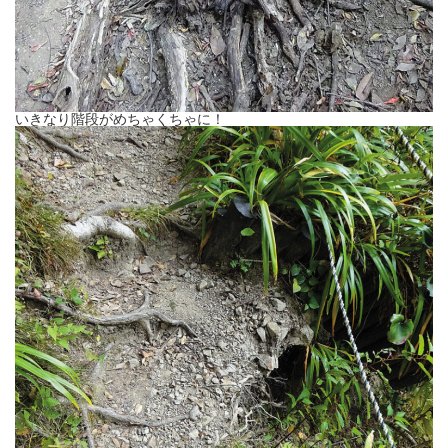
いきなり階段がめちゃくちゃに！