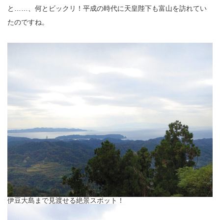
と……、何とビックリ！平成の時代に天皇陛下も富山を訪れてい
たのですね。
伊豆大島まで見渡せる絶景スポット！