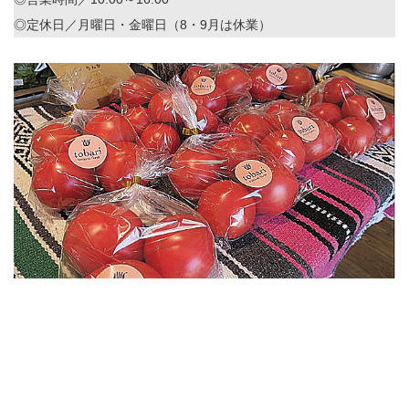
◎定休日／月曜日・金曜日（8・9月は休業）