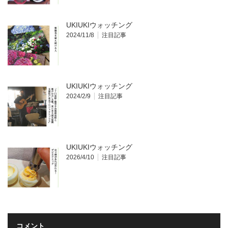
UKIUKIウォッチング
2024/11/8
注目記事
UKIUKIウォッチング
2024/2/9
注目記事
UKIUKIウォッチング
2026/4/10
注目記事
コメント