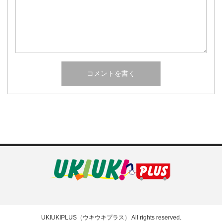
UKIUKIPLUS（ウキウキプラス）
All rights reserved.