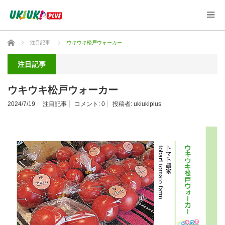
ホーム
注目記事
ウキウキ松戸ウォーカー
注目記事
ウキウキ松戸ウォーカー
2024/7/19
注目記事
コメント:
0
投稿者:
ukiukiplus