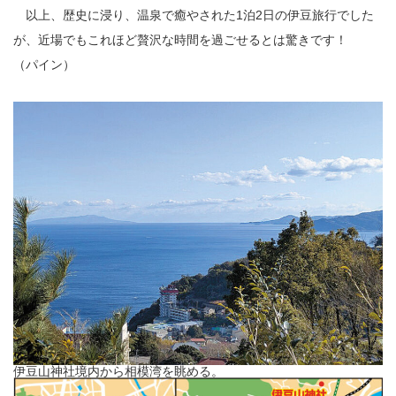
以上、歴史に浸り、温泉で癒やされた1泊2日の伊豆旅行でした
が、近場でもこれほど贅沢な時間を過ごせるとは驚きです！
（パイン）
伊豆山神社境内から相模湾を眺める。