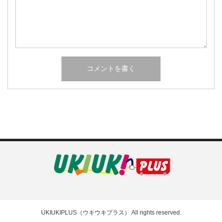
UKIUKIPLUS（ウキウキプラス）
All rights reserved.