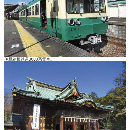
伊豆箱根鉄道3000系電車。