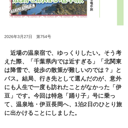
2026年3月27日 第754号
近場の温泉宿で、ゆっくりしたい。そう考
えた際、「千葉県内では近すぎる」「北関東
は降雪で、徒歩の散策が難しいのでは？」と
パス。結局、行き先として選んだのが、意外
にも人生で一度も訪れたことがなかった「伊
豆」です。今回は特急「踊り子」号に乗っ
て、温泉地・伊豆長岡へ、1泊2日のひとり旅
に出かけることにしました。