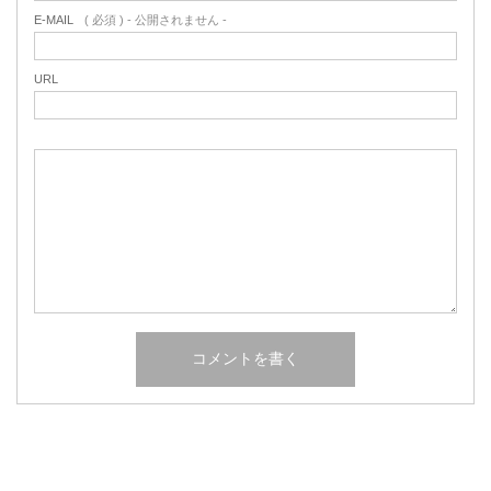
E-MAIL
( 必須 ) - 公開されません -
URL