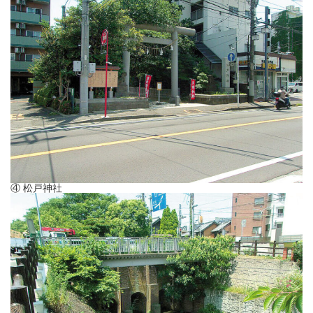
④ 松戸神社