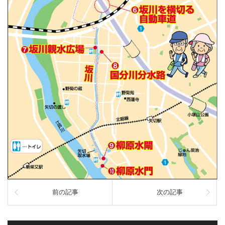
前の記事
次の記事