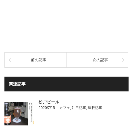
前の記事
次の記事
関連記事
松戸ビール
2020/7/15
カフェ
,
注目記事
,
連載記事