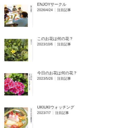
ENJOYサークル
2026/4/24
注目記事
このお花は何の花？
2023/10/6
注目記事
今日のお花は何の花？
2023/5/26
注目記事
UKIUKIウォッチング
2023/7/7
注目記事