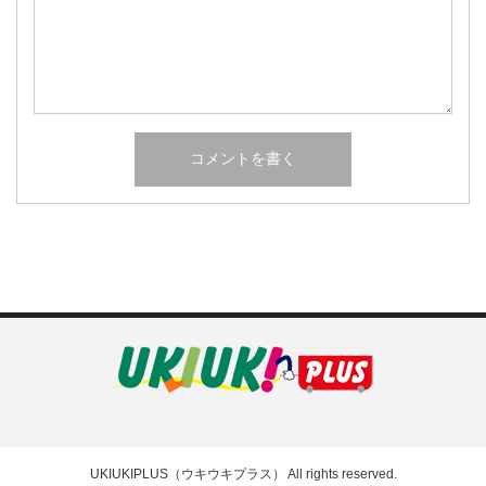
UKIUKIPLUS（ウキウキプラス）
All rights reserved.