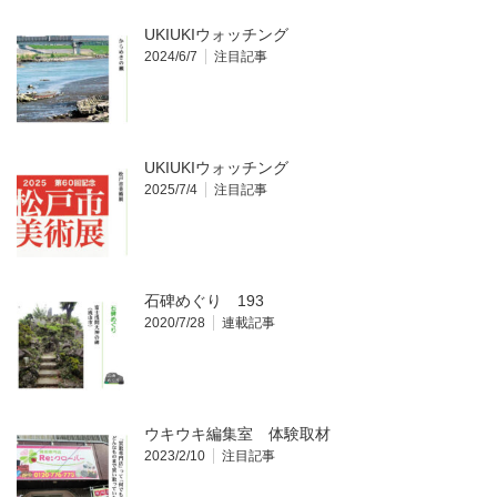
UKIUKIウォッチング
2024/6/7
注目記事
UKIUKIウォッチング
2025/7/4
注目記事
石碑めぐり 193
2020/7/28
連載記事
ウキウキ編集室 体験取材
2023/2/10
注目記事