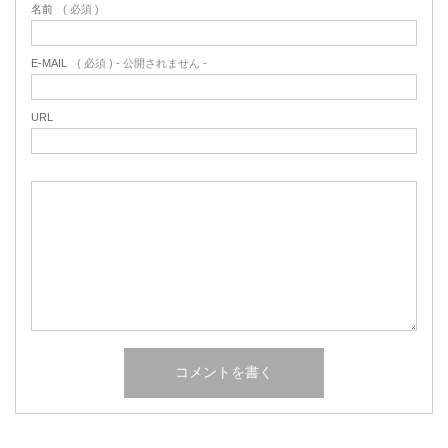
名前
( 必須 )
E-MAIL
( 必須 ) - 公開されません -
URL