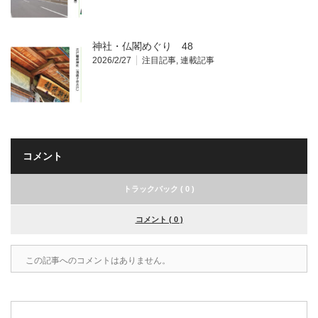
神社・仏閣めぐり 48
2026/2/27
注目記事
,
連載記事
コメント
トラックバック ( 0 )
コメント ( 0 )
この記事へのコメントはありません。