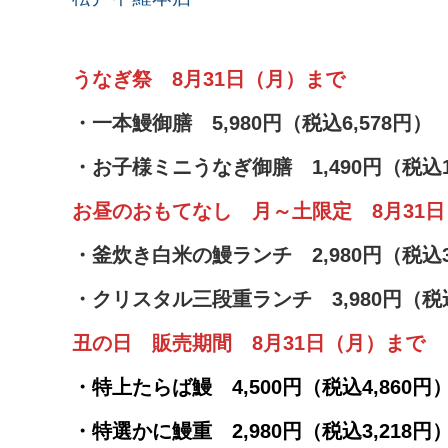
うなぎ祭 8月31日（月）まで
・一本鰻御膳 5,980円（税込6,578円）
・お子様ミニうなぎ御膳 1,490円（税込
お昼のおもてなし 月～土限定 8月31
・釜炊き白米の鰻ランチ 2,980円（税込3
・クリスタル三段重ランチ 3,980円（税込
丑の日 販売期間 8月31日（月）まで
・特上たらば鰻 4,500円（税込4,860円
・特選かに鰻重 2,980円（税込3,218