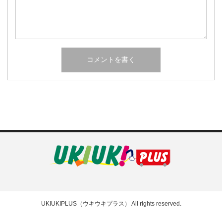
UKIUKIPLUS（ウキウキプラス）
All rights reserved.