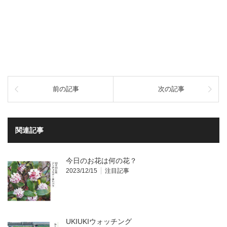
前の記事
次の記事
関連記事
今日のお花は何の花？
2023/12/15
注目記事
UKIUKIウォッチング