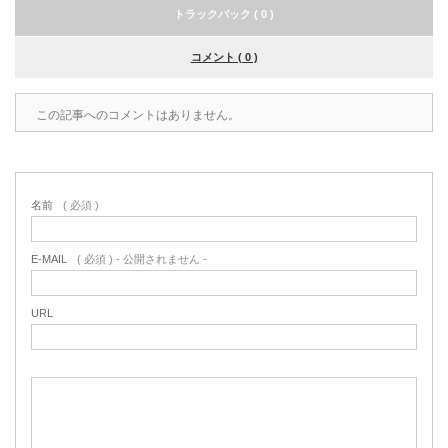
トラックバック ( 0 )
コメント ( 0 )
この記事へのコメントはありません。
名前
( 必須 )
E-MAIL
( 必須 ) - 公開されません -
URL